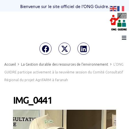
Bienvenue sur le site officiel de l’ONG Guidre.
Accueil
La Gestion durable des ressources de l’environnement
L’ONG
GUIDRE participe activement à la neuvième session du Comité Consultatif
Régional du projet AgriFARM à Faranah
IMG_0441