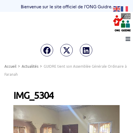
Bienvenue sur le site officiel de l’ONG Guidre.
Accueil
Actualités
GUIDRE tient son Assemblée Générale Ordinaire à
Faranah
IMG_5304