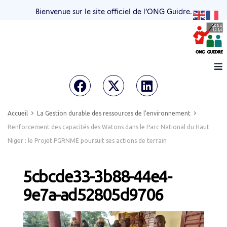
Bienvenue sur le site officiel de l’ONG Guidre.
Accueil
La Gestion durable des ressources de l’environnement
Renforcement des capacités des Watons dans le Parc National du Haut
Niger : le Projet PGRNME poursuit ses actions de terrain
5cbcde33-3b88-44e4-
9e7a-ad52805d9706