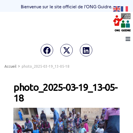
Bienvenue sur le site officiel de l’ONG Guidre.
Accueil
photo_2025-03-19_13-05-18
photo_2025-03-19_13-05-
18